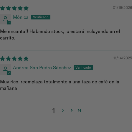
01/19/2026
Mónica
Me encanta!! Habiendo stock, lo estaré incluyendo en el
carrito.
11/14/2025
Andrea San Pedro Sánchez
Muy rico, reemplaza totalmente a una taza de café en la
mañana
1
2