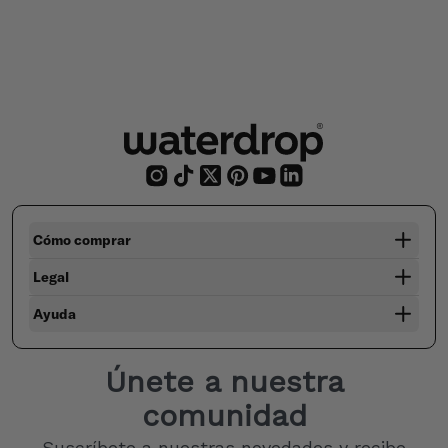
Cómo comprar
Legal
Ayuda
Únete a nuestra
comunidad
Suscríbete a nuestras novedades y recibe