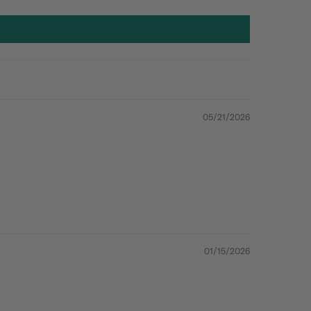
05/21/2026
01/15/2026