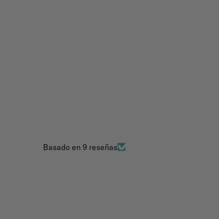
Basado en 9 reseñas